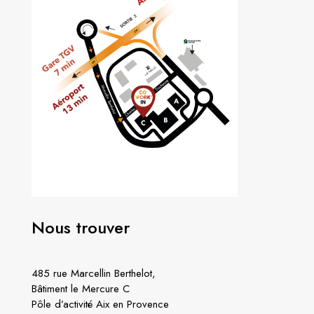
Nous trouver
485 rue Marcellin Berthelot,
Bâtiment le Mercure C
Pôle d’activité Aix en Provence