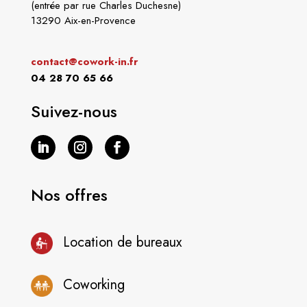
(entrée par rue Charles Duchesne)
13290 Aix-en-Provence
contact@cowork-in.fr
04 28 70 65 66
Suivez-nous
Nos offres
Location de bureaux
Coworking