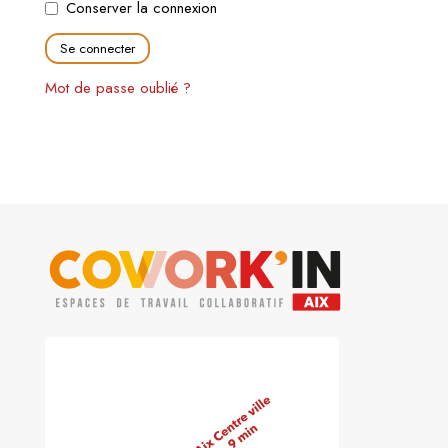
Conserver la connexion
Mot de passe oublié ?